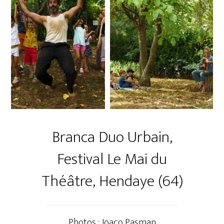
Branca Duo Urbain,
Festival Le Mai du
Théâtre, Hendaye (64)
Photos : Joaco Pasman