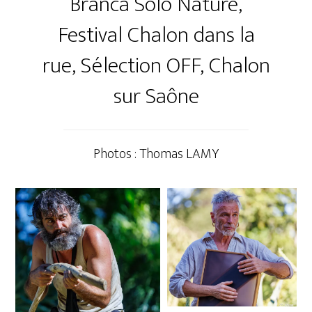
Branca Solo Nature,
Festival Chalon dans la
rue, Sélection OFF, Chalon
sur Saône
Photos : Thomas LAMY