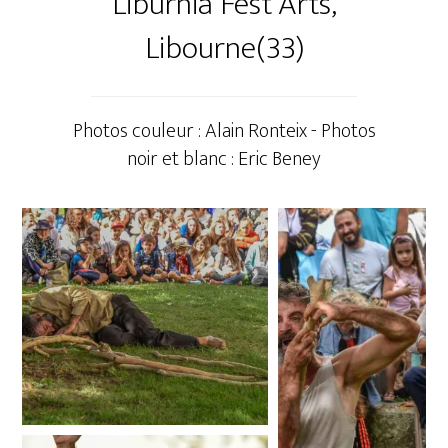
Liburnia Fest’Arts,
Libourne(33)
Photos couleur : Alain Ronteix - Photos
noir et blanc : Eric Beney