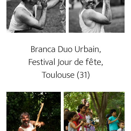
Branca Duo Urbain,
Festival Jour de fête,
Toulouse (31)