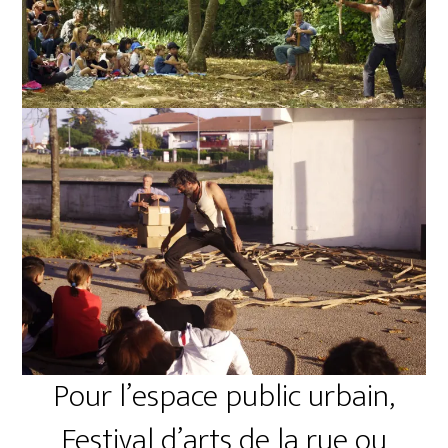
Pour l’espace public urbain,
Festival d’arts de la rue ou