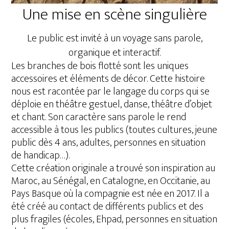
Une mise en scène singulière
Le public est invité à un voyage sans parole,
organique et interactif.
Les branches de bois flotté sont les uniques
accessoires et éléments de décor. Cette histoire
nous est racontée par le langage du corps qui se
déploie en théâtre gestuel, danse, théâtre d’objet
et chant. Son caractère sans parole le rend
accessible à tous les publics (toutes cultures, jeune
public dès 4 ans, adultes, personnes en situation
de handicap…).
Cette création originale a trouvé son inspiration au
Maroc, au Sénégal, en Catalogne, en Occitanie, au
Pays Basque où la compagnie est née en 2017. Il a
été créé au contact de différents publics et des
plus fragiles (écoles, Ehpad, personnes en situation