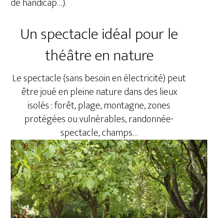
de handicap…).
Un spectacle idéal pour le
théâtre en nature
Le spectacle (sans besoin en électricité) peut
être joué en pleine nature dans des lieux
isolés : forêt, plage, montagne, zones
protégées ou vulnérables, randonnée-
spectacle, champs…