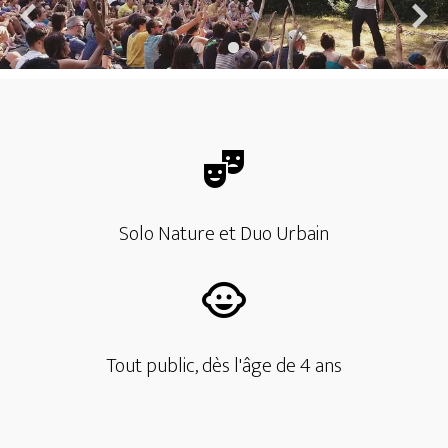
Solo Nature et Duo Urbain
Tout public, dès l'âge de 4 ans