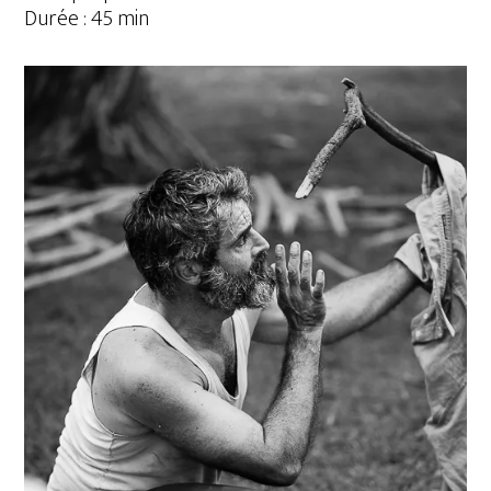
Durée : 45 min