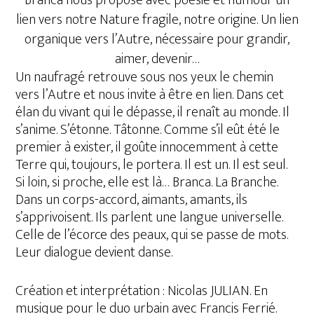
lien vers notre Nature fragile, notre origine. Un lien
organique vers l’Autre, nécessaire pour grandir,
aimer, devenir…
Un naufragé retrouve sous nos yeux le chemin
vers l’Autre et nous invite à être en lien. Dans cet
élan du vivant qui le dépasse, il renaît au monde. Il
s’anime. S’étonne. Tâtonne. Comme s’il eût été le
premier à exister, il goûte innocemment à cette
Terre qui, toujours, le portera. Il est un. Il est seul.
Si loin, si proche, elle est là… Branca. La Branche.
Dans un corps-accord, aimants, amants, ils
s’apprivoisent. Ils parlent une langue universelle.
Celle de l’écorce des peaux, qui se passe de mots.
Leur dialogue devient danse.
Création et interprétation : Nicolas JULIAN. En
musique pour le duo urbain avec Francis Ferrié.